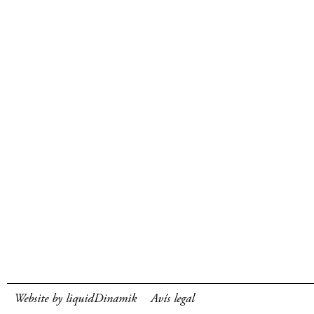
Website by liquidDinamik
Avís legal