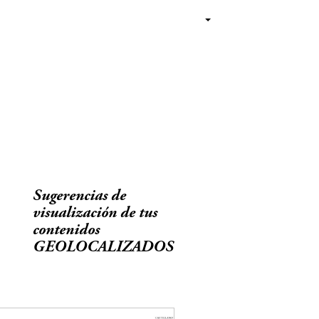
Sugerencias de
visualización de tus
contenidos
GEOLOCALIZADOS
2016