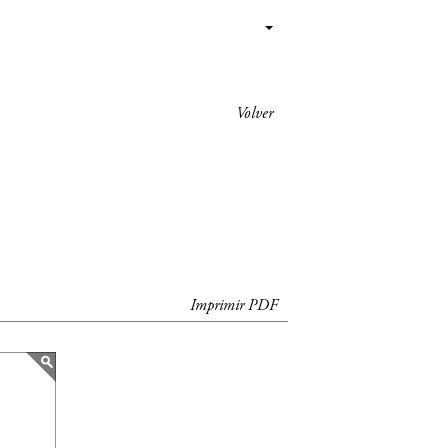
Volver
Imprimir PDF