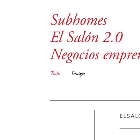
Subhomes
El Salón 2.0
Negocios empre
Todo
Images