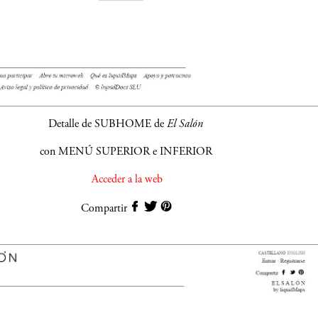
Detalle de SUBHOME de
El Salón
con MENÚ SUPERIOR e INFERIOR
Acceder a la web
Compartir