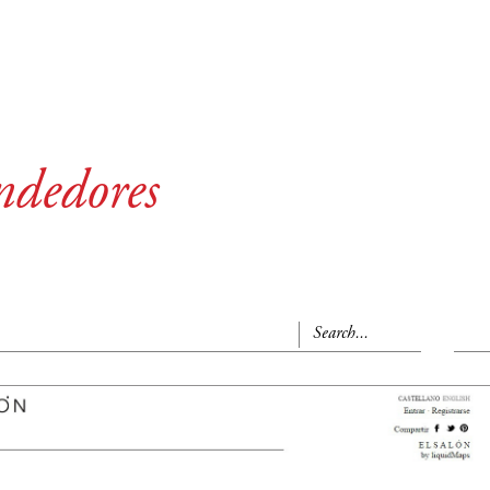
ndedores