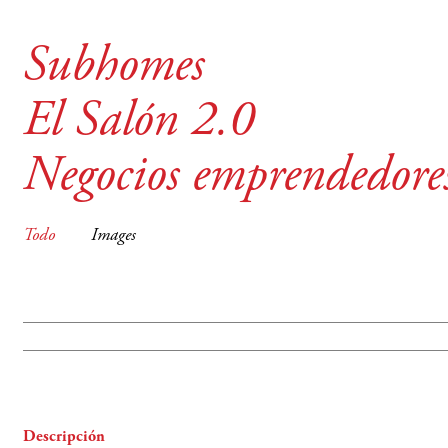
Subhomes
El Salón 2.0
Negocios emprendedore
Todo
Images
Descripción