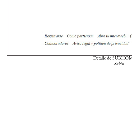
Detalle de SUBHO
Salón