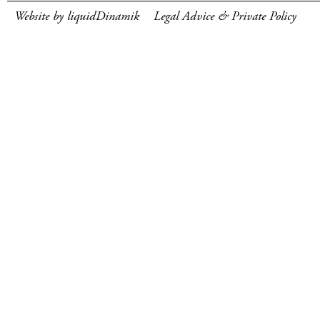
Website by liquidDinamik
Legal Advice & Private Policy