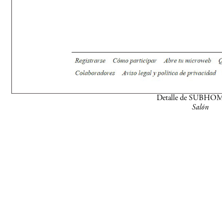
Detalle de SUBHO
Salón