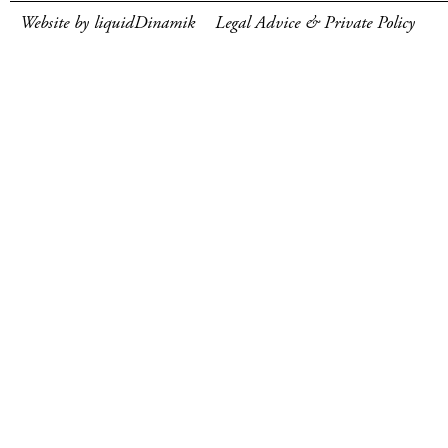
Website by liquidDinamik
Legal Advice & Private Policy