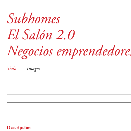
Subhomes
El Salón 2.0
Negocios emprendedore
Todo
Images
Descripción