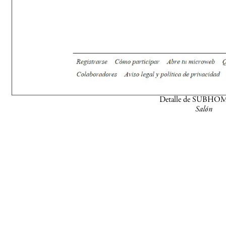
Detalle de SUBHO
Salón