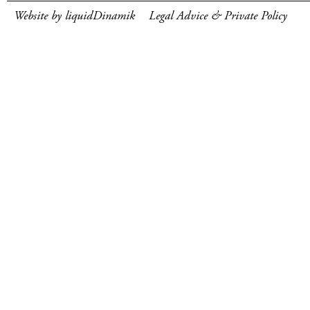
Website by liquidDinamik
Legal Advice & Private Policy