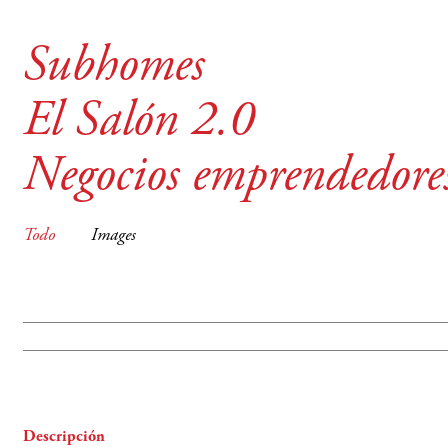
Subhomes
El Salón 2.0
Negocios emprendedore
Todo
Images
Descripción