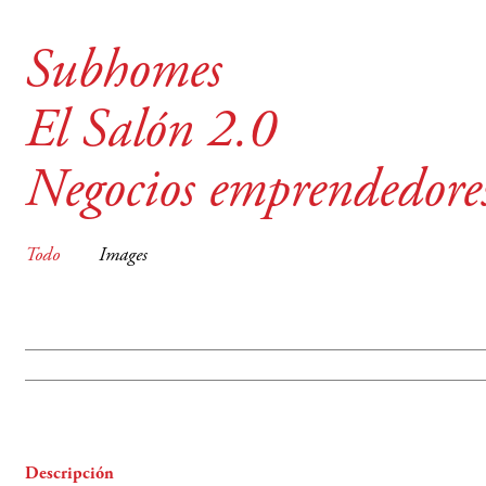
Subhomes
El Salón 2.0
Negocios emprendedore
Todo
Images
Descripción