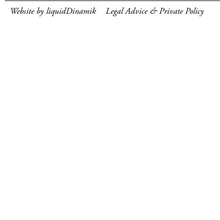
Website by liquidDinamik
Legal Advice & Private Policy