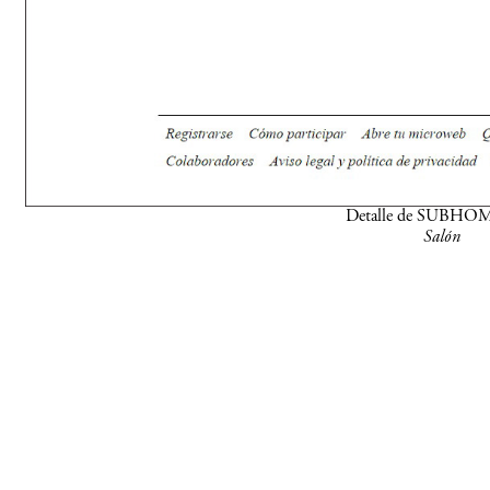
Detalle de SUBHO
Salón