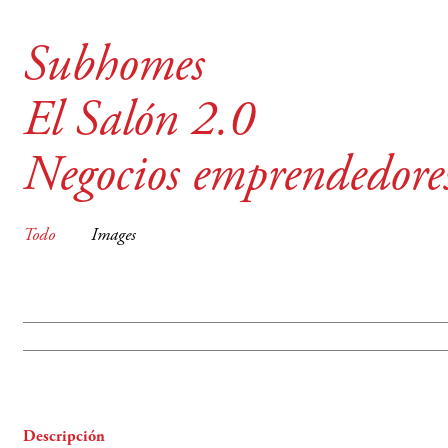
Subhomes
El Salón 2.0
Negocios emprendedore
Todo
Images
Descripción