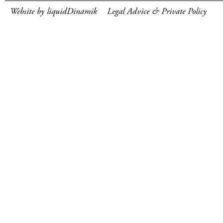
Website by liquidDinamik
Legal Advice & Private Policy