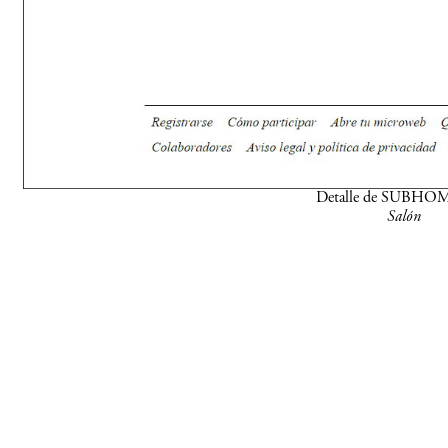
Detalle de SUBHO
Salón